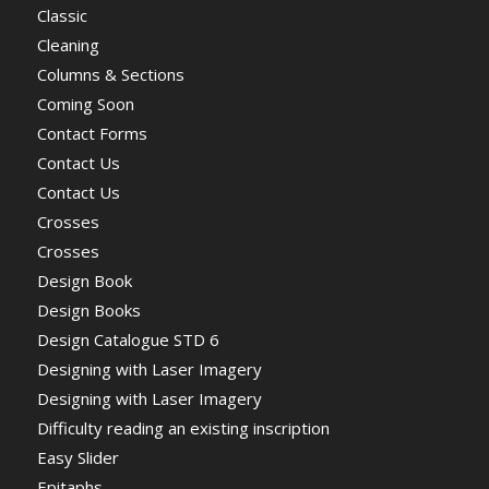
Classic
Cleaning
Columns & Sections
Coming Soon
Contact Forms
Contact Us
Contact Us
Crosses
Crosses
Design Book
Design Books
Design Catalogue STD 6
Designing with Laser Imagery
Designing with Laser Imagery
Difficulty reading an existing inscription
Easy Slider
Epitaphs