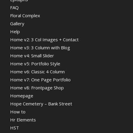
FAQ
Floral Complex
Gallery
Help
Home v2: 3 Col Images + Contact
Home v3: 3 Column with Blog
Home v4: Small Slider
Home v5: Portfolio Style
Home v6: Classic 4 Column
Home v7: One Page Portfolio
Home v8: Frontpage Shop
Homepage
Hope Cemetery – Bank Street
How to
Hr Elements
HST