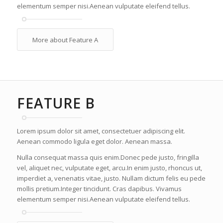
elementum semper nisi.Aenean vulputate eleifend tellus.
More about Feature A
FEATURE B
Lorem ipsum dolor sit amet, consectetuer adipiscing elit.
Aenean commodo ligula eget dolor. Aenean massa.
Nulla consequat massa quis enim.Donec pede justo, fringilla
vel, aliquet nec, vulputate eget, arcu.In enim justo, rhoncus ut,
imperdiet a, venenatis vitae, justo. Nullam dictum felis eu pede
mollis pretium.Integer tincidunt. Cras dapibus. Vivamus
elementum semper nisi.Aenean vulputate eleifend tellus.