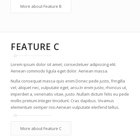
More about Feature B
FEATURE C
Lorem ipsum dolor sit amet, consectetuer adipiscing elit.
Aenean commodo ligula eget dolor. Aenean massa.
Nulla consequat massa quis enim.Donec pede justo, fringilla
vel, aliquet nec, vulputate eget, arcu.In enim justo, rhoncus ut,
imperdiet a, venenatis vitae, justo. Nullam dictum felis eu pede
mollis pretium.Integer tincidunt. Cras dapibus. Vivamus
elementum semper nisi.Aenean vulputate eleifend tellus.
More about Feature C