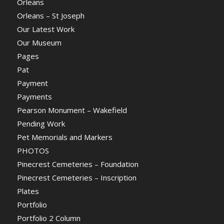
Orleans
Orleans – St Joseph
Our Latest Work
Our Museum
Pages
Pat
Payment
Payments
Pearson Monument – Wakefield
Pending Work
Pet Memorials and Markers
PHOTOS
Pinecrest Cemeteries – Foundation
Pinecrest Cemeteries – Inscription
Plates
Portfolio
Portfolio 2 Column