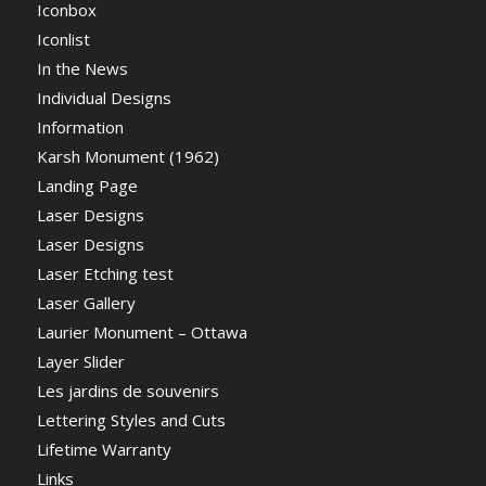
Iconbox
Iconlist
In the News
Individual Designs
Information
Karsh Monument (1962)
Landing Page
Laser Designs
Laser Designs
Laser Etching test
Laser Gallery
Laurier Monument – Ottawa
Layer Slider
Les jardins de souvenirs
Lettering Styles and Cuts
Lifetime Warranty
Links