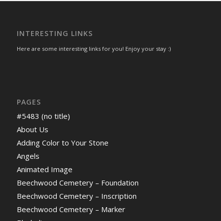
INTERESTING LINKS
Here are some interesting links for you! Enjoy your stay :)
PAGES
#5483 (no title)
About Us
Adding Color to Your Stone
Angels
Animated Image
Beechwood Cemetery – Foundation
Beechwood Cemetery – Inscription
Beechwood Cemetery – Marker