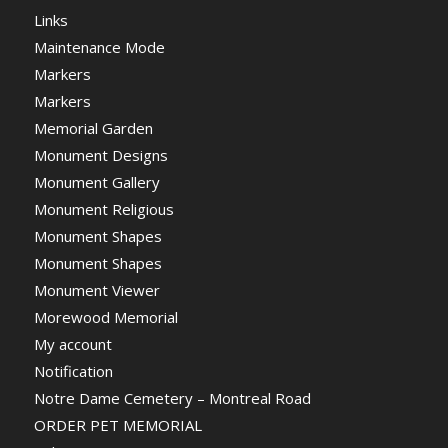
Links
Maintenance Mode
Markers
Markers
Memorial Garden
Monument Designs
Monument Gallery
Monument Religious
Monument Shapes
Monument Shapes
Monument Viewer
Morewood Memorial
My account
Notification
Notre Dame Cemetery – Montreal Road
ORDER PET MEMORIAL