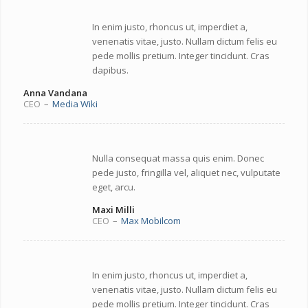
In enim justo, rhoncus ut, imperdiet a,
venenatis vitae, justo. Nullam dictum felis eu
pede mollis pretium. Integer tincidunt. Cras
dapibus.
Anna Vandana
CEO
–
Media Wiki
Nulla consequat massa quis enim. Donec
pede justo, fringilla vel, aliquet nec, vulputate
eget, arcu.
Maxi Milli
CEO
–
Max Mobilcom
In enim justo, rhoncus ut, imperdiet a,
venenatis vitae, justo. Nullam dictum felis eu
pede mollis pretium. Integer tincidunt. Cras