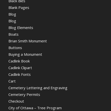
Black dies
Blank Pages
Blog
Blog
Blog Elements
Boats
Brian Smith Monument
Buttons
Buying a Monument
Cadlink Book
Cadlink Clipart
Cadlink Fonts
Cart
Cemetery Lettering and Engraving
Cemetery Permits
Checkout
City of Ottawa – Tree Program