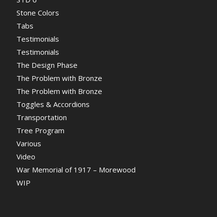
Stone Colors
Tabs
Testimonials
Testimonials
The Design Phase
The Problem with Bronze
The Problem with Bronze
Toggles & Accordions
Transportation
Tree Program
Various
Video
War Memorial of 1917 – Morewood
WIP